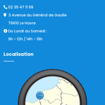
02 35 47 11 99
3 Avenue du Général de Gaulle
76610 Le Havre
Du Lundi au Samedi :
9h - 12h / 14h - 19h
Localisation