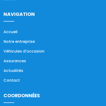
NAVIGATION
Accueil
Notre entreprise
Véhicules d’occasion
Assurances
Actualités
Contact
COORDONNÉES