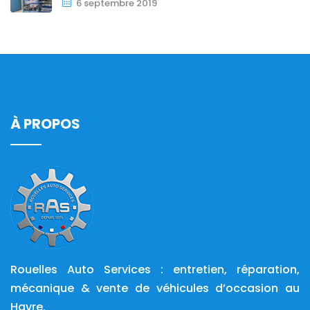
6 septembre 2019
À PROPOS
Rouelles Auto Services : entretien, réparation,
mécanique & vente de véhicules d’occasion au
Havre.