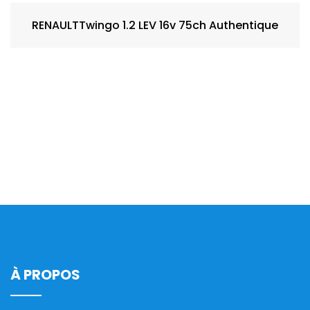
RENAULTTwingo 1.2 LEV 16v 75ch Authentique
À PROPOS