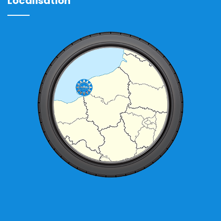
Localisation