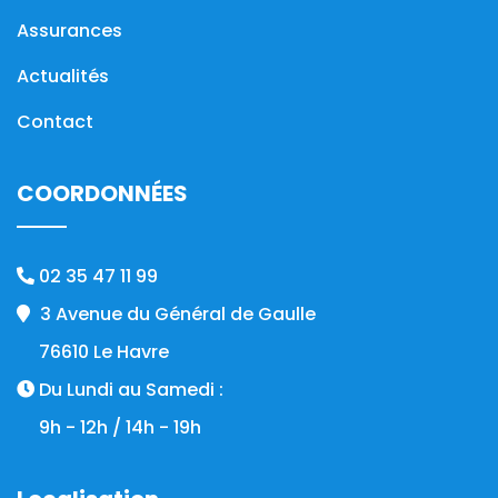
Assurances
Actualités
Contact
COORDONNÉES
02 35 47 11 99
3 Avenue du Général de Gaulle
76610 Le Havre
Du Lundi au Samedi :
9h - 12h / 14h - 19h