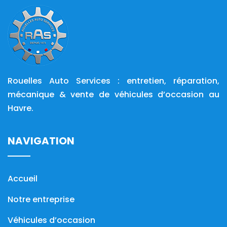
Rouelles Auto Services : entretien, réparation,
mécanique & vente de véhicules d’occasion au
Havre.
NAVIGATION
Accueil
Notre entreprise
Véhicules d’occasion