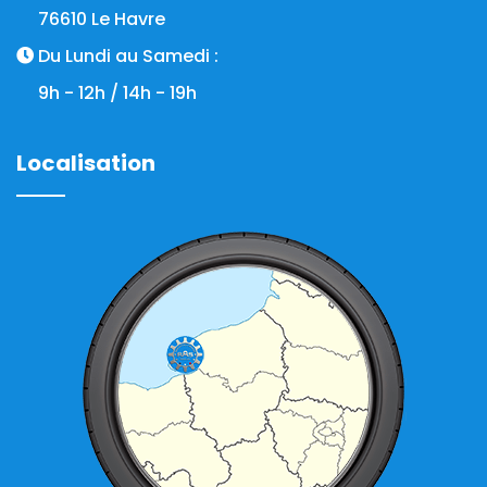
76610 Le Havre
Du Lundi au Samedi :
9h - 12h / 14h - 19h
Localisation