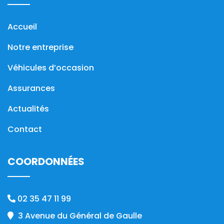
Accueil
Notre entreprise
Véhicules d’occasion
Assurances
Actualités
Contact
COORDONNÉES
02 35 47 11 99
3 Avenue du Général de Gaulle