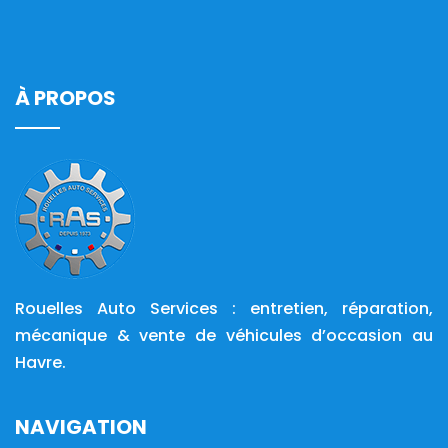
À PROPOS
Rouelles Auto Services : entretien, réparation,
mécanique & vente de véhicules d’occasion au
Havre.
NAVIGATION