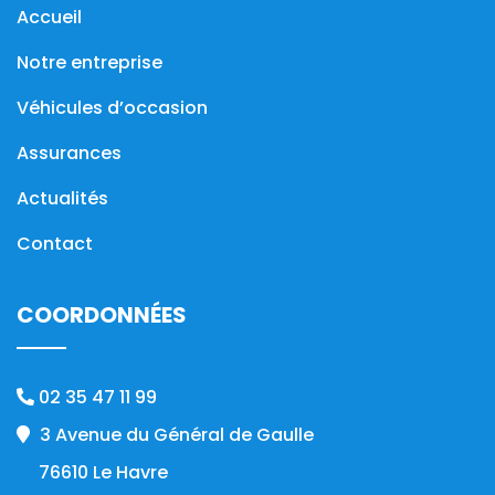
Accueil
Notre entreprise
Véhicules d’occasion
Assurances
Actualités
Contact
COORDONNÉES
02 35 47 11 99
3 Avenue du Général de Gaulle
76610 Le Havre