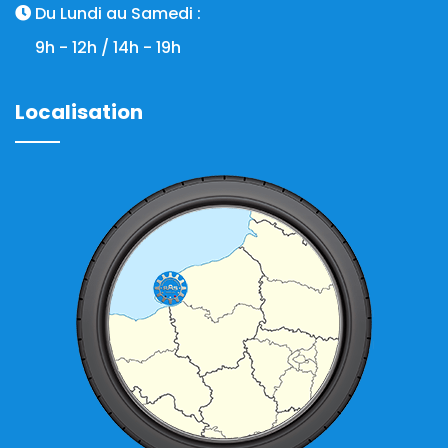
Du Lundi au Samedi :
9h - 12h / 14h - 19h
Localisation