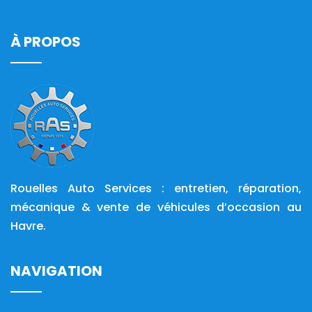
À PROPOS
Rouelles Auto Services : entretien, réparation,
mécanique & vente de véhicules d’occasion au
Havre.
NAVIGATION