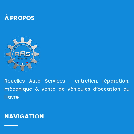
À PROPOS
Rouelles Auto Services : entretien, réparation,
mécanique & vente de véhicules d’occasion au
Havre.
NAVIGATION