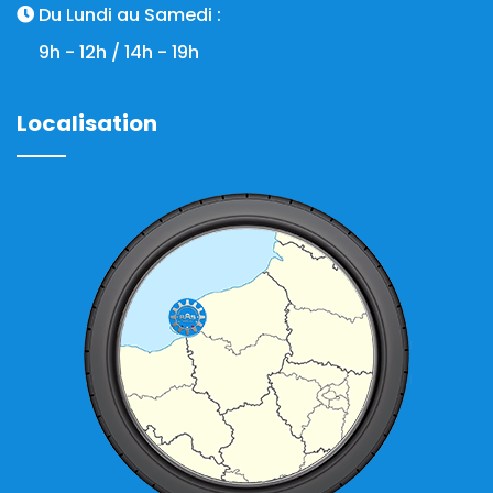
Du Lundi au Samedi :
9h - 12h / 14h - 19h
Localisation