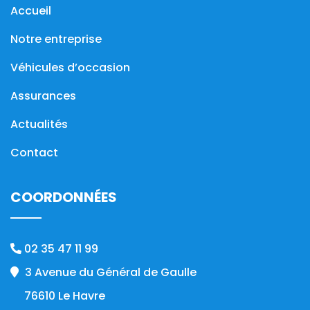
Accueil
Notre entreprise
Véhicules d’occasion
Assurances
Actualités
Contact
COORDONNÉES
02 35 47 11 99
3 Avenue du Général de Gaulle
76610 Le Havre