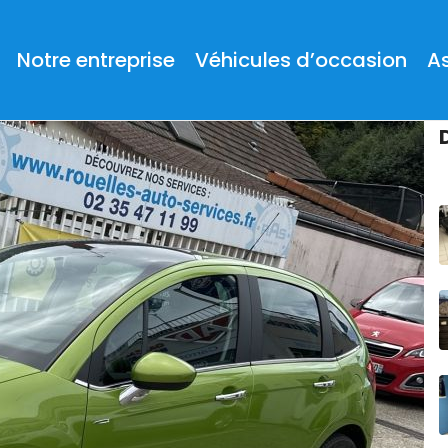
Notre entreprise
Véhicules d’occasion
A