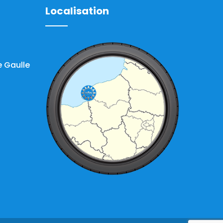
Localisation
 Gaulle