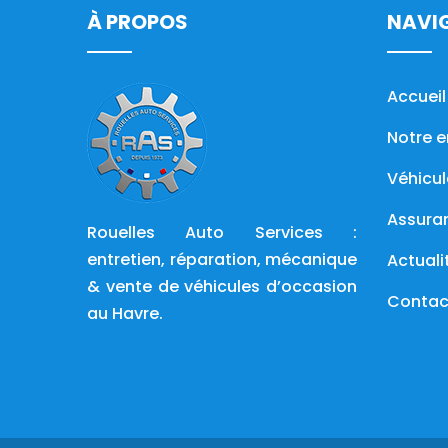
À PROPOS
NAVI
Accueil
Notre e
Véhicul
Assura
Rouelles Auto Services :
entretien, réparation, mécanique
Actuali
& vente de véhicules d’occasion
Contac
au Havre.