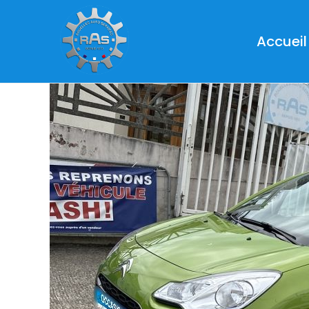
Accueil