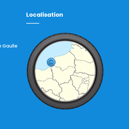
Localisation
 Gaulle