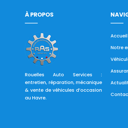
À PROPOS
NAVI
Accueil
Notre e
Véhicul
Assura
Rouelles Auto Services :
entretien, réparation, mécanique
Actuali
& vente de véhicules d’occasion
Contac
au Havre.