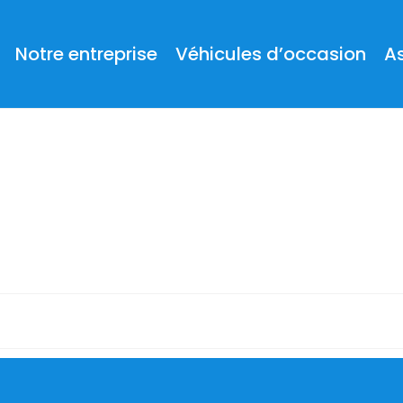
Notre entreprise
Véhicules d’occasion
A