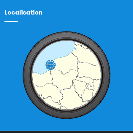
Localisation