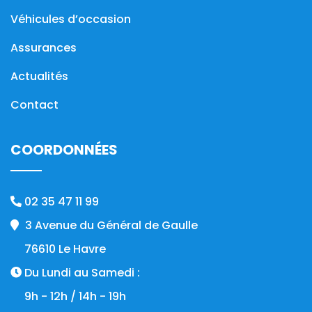
Véhicules d’occasion
Assurances
Actualités
Contact
COORDONNÉES
02 35 47 11 99
3 Avenue du Général de Gaulle
76610 Le Havre
Du Lundi au Samedi :
9h - 12h / 14h - 19h