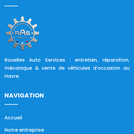
Rouelles Auto Services : entretien, réparation,
mécanique & vente de véhicules d’occasion au
Havre.
NAVIGATION
Accueil
Notre entreprise