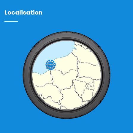
Localisation