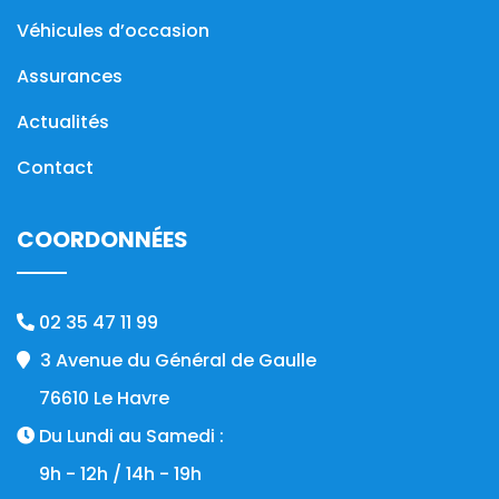
Véhicules d’occasion
Assurances
Actualités
Contact
COORDONNÉES
02 35 47 11 99
3 Avenue du Général de Gaulle
76610 Le Havre
Du Lundi au Samedi :
9h - 12h / 14h - 19h