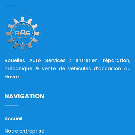
Rouelles Auto Services : entretien, réparation,
mécanique & vente de véhicules d’occasion au
Havre.
NAVIGATION
Accueil
Notre entreprise