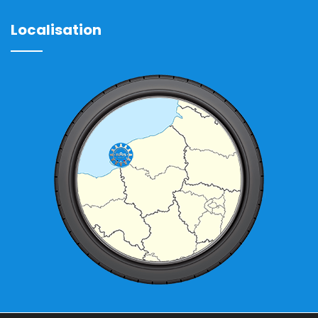
Localisation