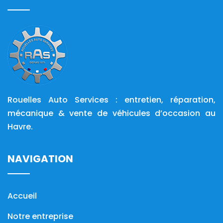
Rouelles Auto Services : entretien, réparation,
mécanique & vente de véhicules d’occasion au
Havre.
NAVIGATION
Accueil
Notre entreprise