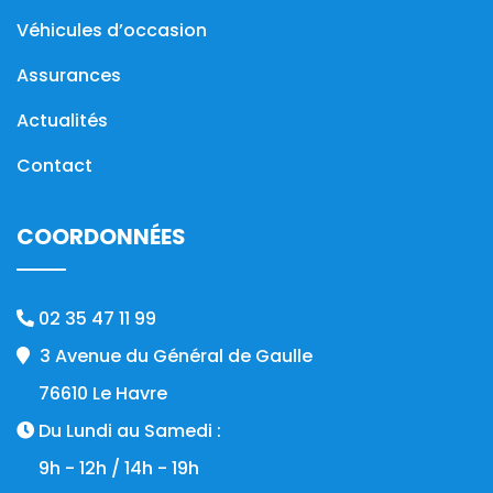
Véhicules d’occasion
Assurances
Actualités
Contact
COORDONNÉES
02 35 47 11 99
3 Avenue du Général de Gaulle
76610 Le Havre
Du Lundi au Samedi :
9h - 12h / 14h - 19h