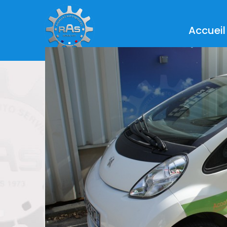
Accueil