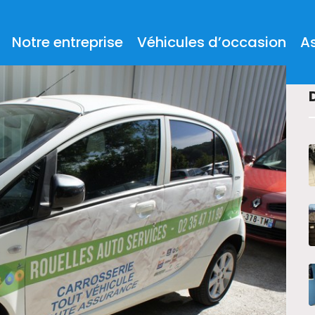
Notre entreprise
Véhicules d’occasion
A