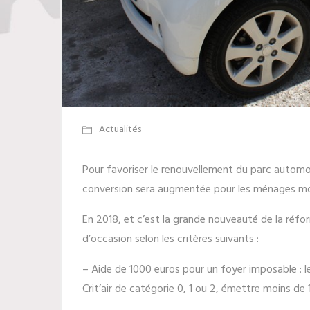
Actualités
Pour favoriser le renouvellement du parc automob
conversion sera augmentée pour les ménages mod
En 2018, et c’est la grande nouveauté de la réfor
d’occasion selon les critères suivants :
– Aide de 1000 euros pour un foyer imposable : l
Crit’air de catégorie 0, 1 ou 2, émettre moins de