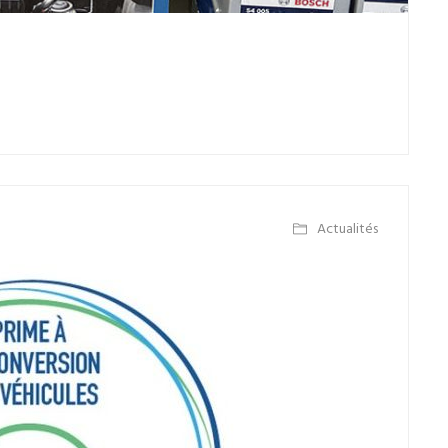
Actualités