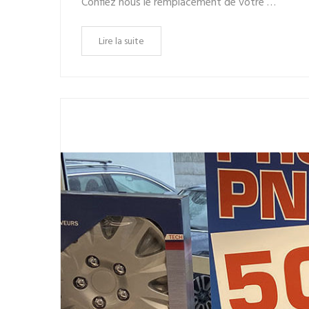
Confiez nous le remplacement de votre …
Lire la suite