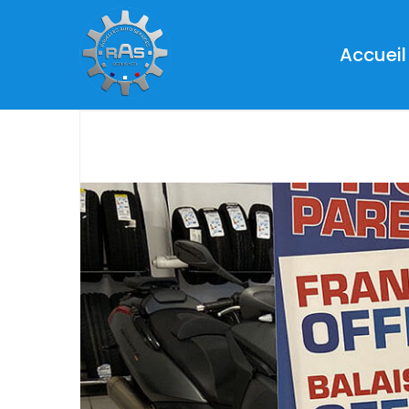
Accueil