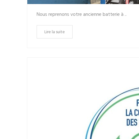
Nous reprenons votre ancienne batterie à ..
Lire la suite