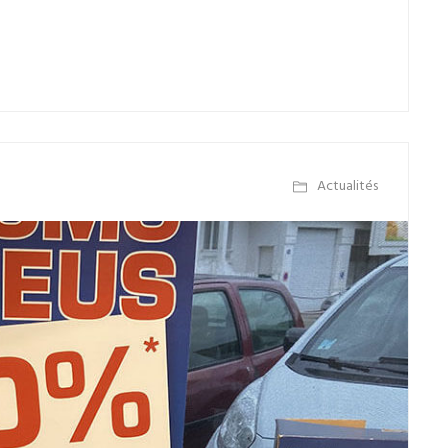
Actualités