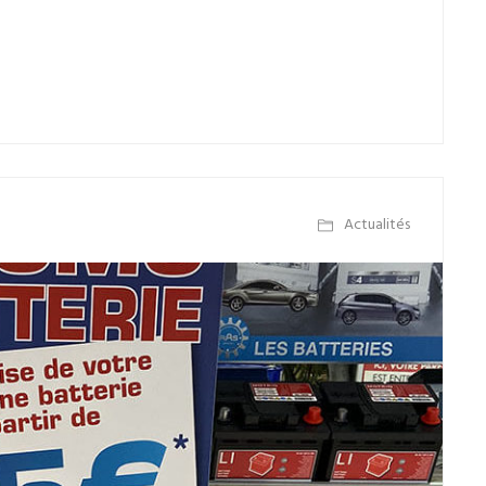
Actualités