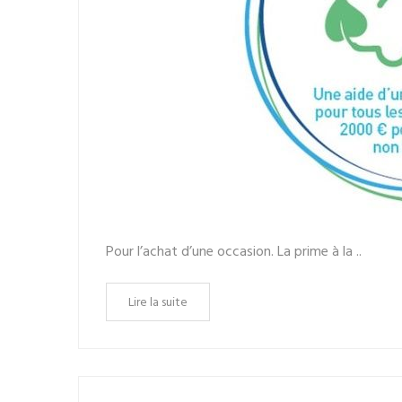
Pour l’achat d’une occasion. La prime à la ..
Lire la suite