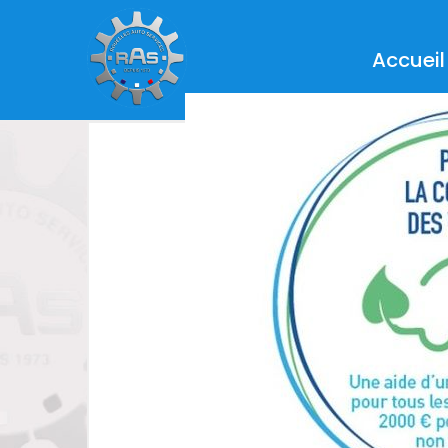
Accueil