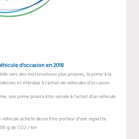
véhicule d’occasion en 2018
ile vers des motorisations plus propres, la prime à la
estes et étendue à l’achat de véhicules d’occasion.
me, une prime pourra être versée à l’achat d’un véhicule
e véhicule acheté devra être porteur d’une vignette
 130 g de CO2 / km