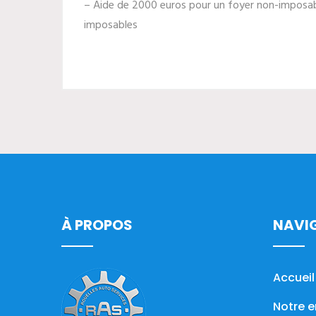
– Aide de 2000 euros pour un foyer non-imposab
imposables
À PROPOS
NAVI
Accueil
Notre e