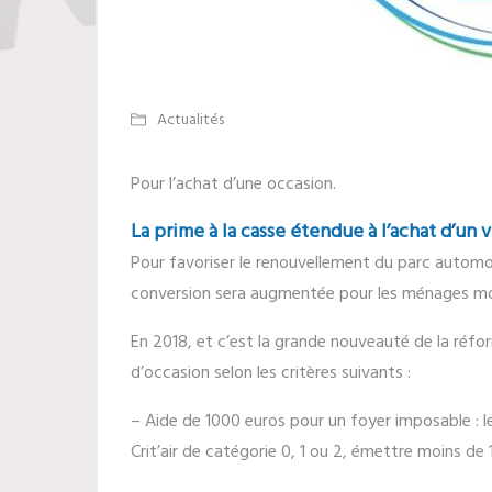
Actualités
Pour l’achat d’une occasion.
La prime à la casse étendue à l’achat d’un 
Pour favoriser le renouvellement du parc automob
conversion sera augmentée pour les ménages mod
En 2018, et c’est la grande nouveauté de la réfor
d’occasion selon les critères suivants :
– Aide de 1000 euros pour un foyer imposable : l
Crit’air de catégorie 0, 1 ou 2, émettre moins de